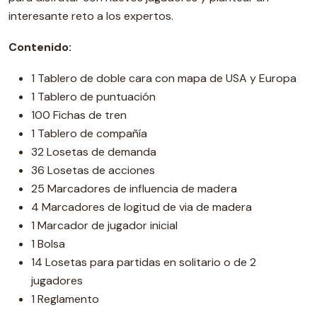
interesante reto a los expertos.
Contenido:
1 Tablero de doble cara con mapa de USA y Europa
1 Tablero de puntuación
100 Fichas de tren
1 Tablero de compañía
32 Losetas de demanda
36 Losetas de acciones
25 Marcadores de influencia de madera
4 Marcadores de logitud de via de madera
1 Marcador de jugador inicial
1 Bolsa
14 Losetas para partidas en solitario o de 2
jugadores
1 Reglamento