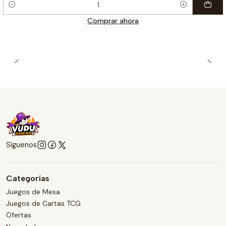
Cantidad
Comprar ahora
Síguenos
Categorías
Juegos de Mesa
Juegos de Cartas TCG
Ofertas