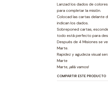
Lanzad los dados de colores
para completar la misión.
Colocad las cartas delante 
indican los dados.
Sobreponed cartas, esconde
todo está perfecto para des
Después de 4 Misiones se ver
Marte.
Rapidez y agudeza visual ser
Marte
Marte, ¡allá vamos!
COMPARTIR ESTE PRODUCTO