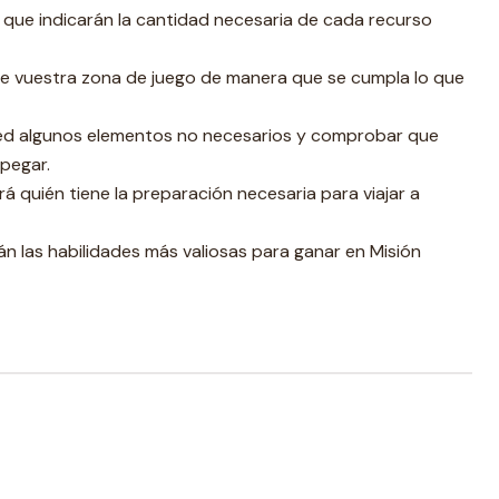
 que indicarán la cantidad necesaria de cada recurso
de vuestra zona de juego de manera que se cumpla lo que
d algunos elementos no necesarios y comprobar que
pegar.
á quién tiene la preparación necesaria para viajar a
án las habilidades más valiosas para ganar en Misión