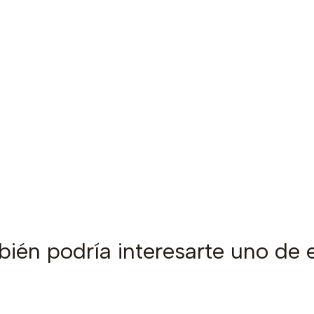
ién podría interesarte uno de 