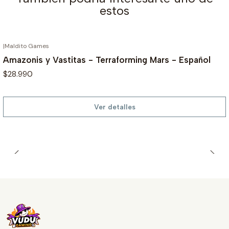
estos
|
Maldito Games
AGOTADO
Amazonis y Vastitas - Terraforming Mars - Español
$28.990
Ver detalles