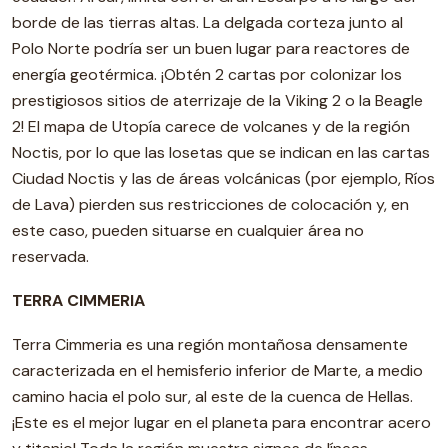
borde de las tierras altas. La delgada corteza junto al
Polo Norte podría ser un buen lugar para reactores de
energía geotérmica. ¡Obtén 2 cartas por colonizar los
prestigiosos sitios de aterrizaje de la Viking 2 o la Beagle
2! El mapa de Utopía carece de volcanes y de la región
Noctis, por lo que las losetas que se indican en las cartas
Ciudad Noctis y las de áreas volcánicas (por ejemplo, Ríos
de Lava) pierden sus restricciones de colocación y, en
este caso, pueden situarse en cualquier área no
reservada.
TERRA CIMMERIA
Terra Cimmeria es una región montañosa densamente
caracterizada en el hemisferio inferior de Marte, a medio
camino hacia el polo sur, al este de la cuenca de Hellas.
¡Este es el mejor lugar en el planeta para encontrar acero