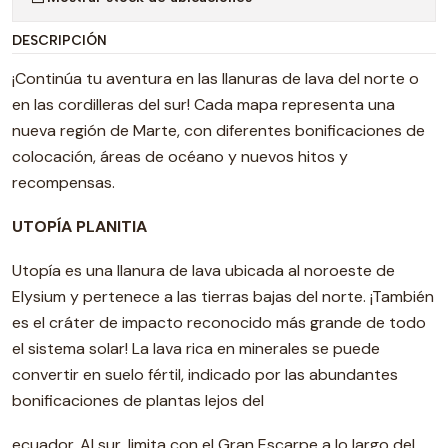
DESCRIPCIÓN
¡Continúa tu aventura en las llanuras de lava del norte o
en las cordilleras del sur! Cada mapa representa una
nueva región de Marte, con diferentes bonificaciones de
colocación, áreas de océano y nuevos hitos y
recompensas.
UTOPÍA PLANITIA
Utopía es una llanura de lava ubicada al noroeste de
Elysium y pertenece a las tierras bajas del norte. ¡También
es el cráter de impacto reconocido más grande de todo
el sistema solar! La lava rica en minerales se puede
convertir en suelo fértil, indicado por las abundantes
bonificaciones de plantas lejos del
ecuador. Al sur, limita con el Gran Escarpe a lo largo del