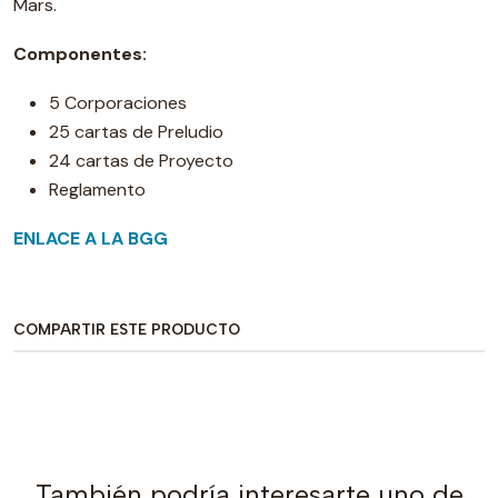
Mars.
Componentes:
5 Corporaciones
25 cartas de Preludio
24 cartas de Proyecto
Reglamento
ENLACE A LA BGG
COMPARTIR ESTE PRODUCTO
También podría interesarte uno de