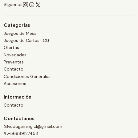
Síguenos
Categorías
Juegos de Mesa
Juegos de Cartas TCG
Ofertas
Novedades
Preventas
Contacto
Condiciones Generales
Accesorios
Información
Contacto
Contáctanos
vudugaming.cl@gmail.com
+56989127453