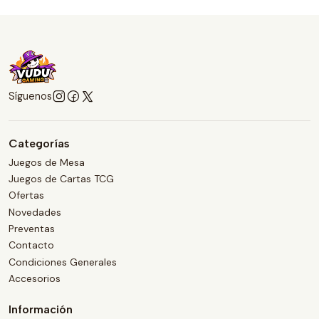
Síguenos
Categorías
Juegos de Mesa
Juegos de Cartas TCG
Ofertas
Novedades
Preventas
Contacto
Condiciones Generales
Accesorios
Información