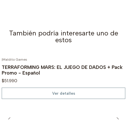
También podría interesarte uno de
estos
|
Maldito Games
AGOTADO
TERRAFORMING MARS: EL JUEGO DE DADOS + Pack
Promo - Español
$51.990
Ver detalles