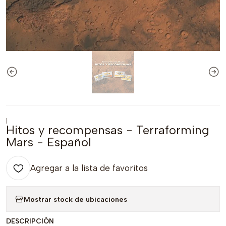
|
Hitos y recompensas - Terraforming
Mars - Español
Agregar a la lista de favoritos
Mostrar stock de ubicaciones
DESCRIPCIÓN