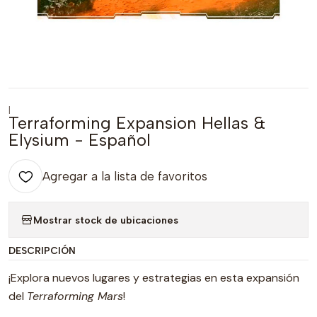
|
Terraforming Expansion Hellas &
Elysium - Español
Agregar a la lista de favoritos
Mostrar stock de ubicaciones
DESCRIPCIÓN
¡Explora nuevos lugares y estrategias en esta expansión
del
Terraforming Mars
!