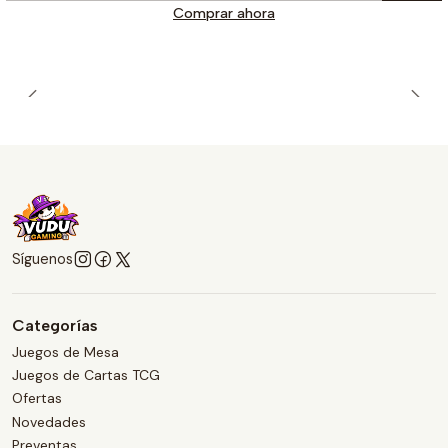
Comprar ahora
Síguenos
Categorías
Juegos de Mesa
Juegos de Cartas TCG
Ofertas
Novedades
Preventas