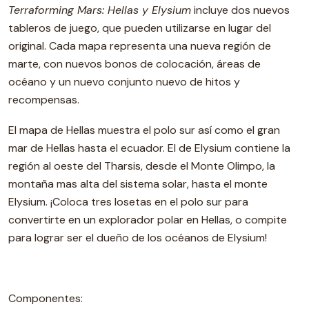
Terraforming Mars: Hellas y Elysium
incluye dos nuevos
tableros de juego, que pueden utilizarse en lugar del
original. Cada mapa representa una nueva región de
marte, con nuevos bonos de colocación, áreas de
océano y un nuevo conjunto nuevo de hitos y
recompensas.
El mapa de Hellas muestra el polo sur así como el gran
mar de Hellas hasta el ecuador. El de Elysium contiene la
región al oeste del Tharsis, desde el Monte Olimpo, la
montaña mas alta del sistema solar, hasta el monte
Elysium. ¡Coloca tres losetas en el polo sur para
convertirte en un explorador polar en Hellas, o compite
para lograr ser el dueño de los océanos de Elysium!
Componentes: