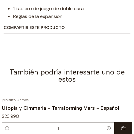
1 tablero de juego de doble cara
Reglas de la expansión
COMPARTIR ESTE PRODUCTO
También podría interesarte uno de
estos
|
Maldito Games
Utopia y Cimmeria - Terraforming Mars - Español
$23.990
Cantidad