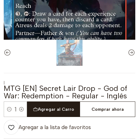
|
MTG [EN] Secret Lair Drop - God of
War: Redemption - Regular - Inglés
Agregar al Carro
Comprar ahora
Cantidad
Agregar a la lista de favoritos