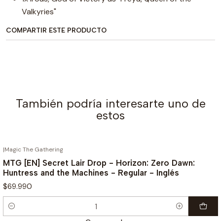
Valkyries"
COMPARTIR ESTE PRODUCTO
También podría interesarte uno de
estos
|
Magic The Gathering
MTG [EN] Secret Lair Drop - Horizon: Zero Dawn:
Huntress and the Machines - Regular - Inglés
$69.990
Cantidad