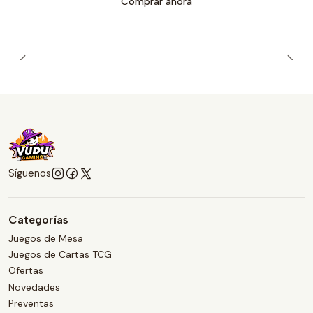
Comprar ahora
Síguenos
Categorías
Juegos de Mesa
Juegos de Cartas TCG
Ofertas
Novedades
Preventas