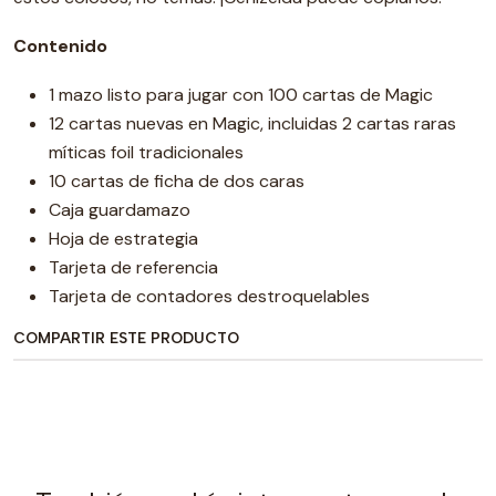
Contenido
1 mazo listo para jugar con 100 cartas de Magic
12 cartas nuevas en Magic, incluidas 2 cartas raras
míticas foil tradicionales
10 cartas de ficha de dos caras
Caja guardamazo
Hoja de estrategia
Tarjeta de referencia
Tarjeta de contadores destroquelables
COMPARTIR ESTE PRODUCTO