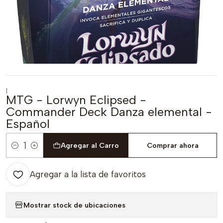
|
MTG - Lorwyn Eclipsed -
Commander Deck Danza elemental -
Español
Agregar al Carro
Comprar ahora
Cantidad
Agregar a la lista de favoritos
Mostrar stock de ubicaciones