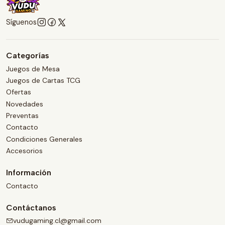
Síguenos
Categorías
Juegos de Mesa
Juegos de Cartas TCG
Ofertas
Novedades
Preventas
Contacto
Condiciones Generales
Accesorios
Información
Contacto
Contáctanos
vudugaming.cl@gmail.com