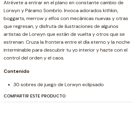
Atrévete a entrar en el plano en constante cambio de
Lorwyn y Páramo Sombrío. Invoca adorados kithkin,
boggarts, merrow y elfos con mecánicas nuevas y otras
que regresan, y disfruta de ilustraciones de algunos
artistas de Lorwyn que están de vuelta y otros que se
estrenan. Cruza la frontera entre el día eterno y la noche
interminable para descubrir tu yo interior y hazte con el
control del orden y el caos.
Contenido
30 sobres de juego de Lorwyn eclipsado
COMPARTIR ESTE PRODUCTO