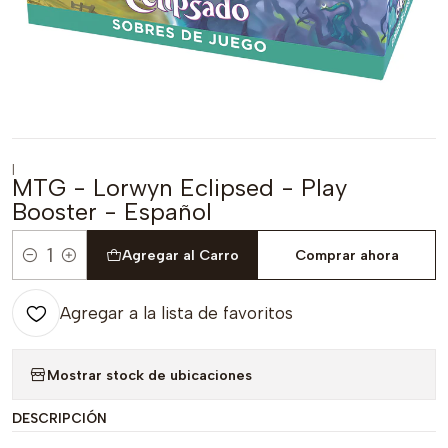
|
MTG - Lorwyn Eclipsed - Play
Booster - Español
Agregar al Carro
Comprar ahora
Cantidad
Agregar a la lista de favoritos
Mostrar stock de ubicaciones
DESCRIPCIÓN