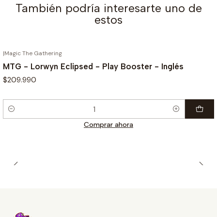
También podría interesarte uno de
estos
|
Magic The Gathering
MTG - Lorwyn Eclipsed - Play Booster - Inglés
$209.990
Cantidad
Comprar ahora