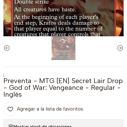
|
Preventa - MTG [EN] Secret Lair Drop
- God of War: Vengeance - Regular -
Inglés
Agregar a la lista de favoritos
Mostrar stock de ubicaciones