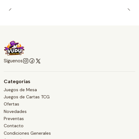
Síguenos
Categorías
Juegos de Mesa
Juegos de Cartas TCG
Ofertas
Novedades
Preventas
Contacto
Condiciones Generales