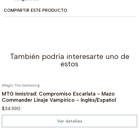
COMPARTIR ESTE PRODUCTO
También podría interesarte uno de
estos
|
Magic The Gathering
AGOTADO
MTG Innistrad: Compromiso Escarlata - Mazo
Commander Linaje Vampírico - Inglés/Español
$34.990
Ver detalles