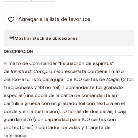
Agregar a la lista de favoritos
Mostrar stock de ubicaciones
DESCRIPCIÓN
El mazo de Commander “Escuadrón de espíritus”
de
Innistrad: Compromiso escarlata
contiene 1 mazo
blanco-azul listo para jugar de 100 cartas de
Magic
(2 foil
tradicionales y 98 no foil), 1 comandante foil grabado
especial (una copia de la carta de comandante en
cartulina gruesa con un grabado foil con textura en el
borde y en la ilustración), 10 fichas de dos caras, 1 caja
guardamazo (con capacidad para 100 cartas con
protectores), 1 contador de vidas y 1 tarjeta de
referencia.