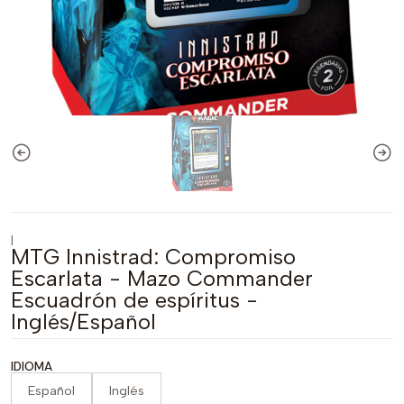
|
MTG Innistrad: Compromiso
Escarlata - Mazo Commander
Escuadrón de espíritus -
Inglés/Español
IDIOMA
Español
Inglés