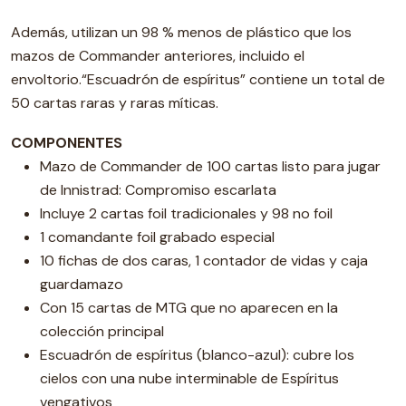
Además, utilizan un 98 % menos de plástico que los
mazos de Commander anteriores, incluido el
envoltorio.“Escuadrón de espíritus” contiene un total de
50 cartas raras y raras míticas.
COMPONENTES
Mazo de Commander de 100 cartas listo para jugar
de Innistrad: Compromiso escarlata
Incluye 2 cartas foil tradicionales y 98 no foil
1 comandante foil grabado especial
10 fichas de dos caras, 1 contador de vidas y caja
guardamazo
Con 15 cartas de MTG que no aparecen en la
colección principal
Escuadrón de espíritus (blanco-azul): cubre los
cielos con una nube interminable de Espíritus
vengativos