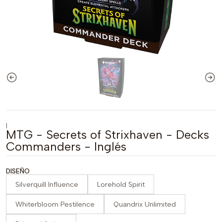
|
MTG - Secrets of Strixhaven - Decks
Commanders - Inglés
DISEÑO
Silverquill Influence
Lorehold Spirit
Whiterbloom Pestilence
Quandrix Unlimited