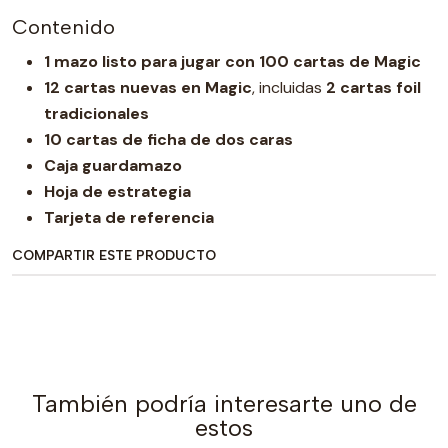
Contenido
1 mazo listo para jugar con 100 cartas de Magic
12 cartas nuevas en Magic
, incluidas
2 cartas foil
tradicionales
10 cartas de ficha de dos caras
Caja guardamazo
Hoja de estrategia
Tarjeta de referencia
COMPARTIR ESTE PRODUCTO
También podría interesarte uno de
estos