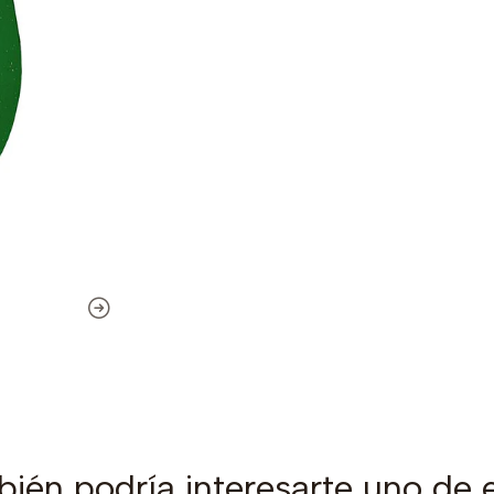
ién podría interesarte uno de 