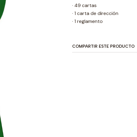
· 49 cartas
· 1 carta de dirección
· 1 reglamento
COMPARTIR ESTE PRODUCTO