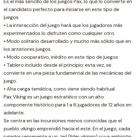
Es el más sencillo de los juegos Pax, lo que lo convierte en
el candidato perfecto para iniciarse en este tipo de
juegos.
• La interacción del juego hará que los jugadores más
experimentados lo disfruten como cualquier otro.
• Modo solitario desarrollado y mucho más sólido que en
los anteriores juegos.
• Modo cooperativo, inédito en este tipo de juegos
• Tablero incluido desde el principio; esta vez, se
convierte en una pieza fundamental de las mecánicas del
juego.
• Alta carga temática, como viene siendo habitual.
Pax Viking es un juego estratéico con un alto
componente histórico para 1 a 6 jugadores de 12 años en
adelante.
Se centra en las incursiones menos conocidas que el
pueblo vikingo emprendió hacia el este. En el juego, cada
jugador representa a un Jarl (líder vikingo) cuya ambición