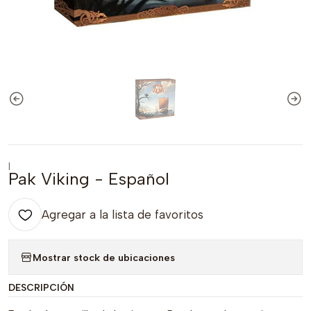
|
Pak Viking - Español
Agregar a la lista de favoritos
Mostrar stock de ubicaciones
DESCRIPCIÓN