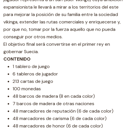
expansionista le llevará a mirar a los territorios del este
para mejorar la posición de su familia entre la sociedad
vikinga, extender las rutas comerciales y enriquecerse y,
por que no, tomar por la fuerza aquello que no pueda
conseguir por otros medios.
El objetivo final será convertirse en el primer rey en
gobernar Suecia.
CONTENIDO
1 tablero de juego
6 tableros de jugador
213 cartas de juego
100 monedas
48 barcos de madera (8 en cada color)
7 barcos de madera de otras naciones
48 marcadores de reputación (6 de cada color)
48 marcadores de carisma (6 de cada color)
48 marcadores de honor (6 de cada color)