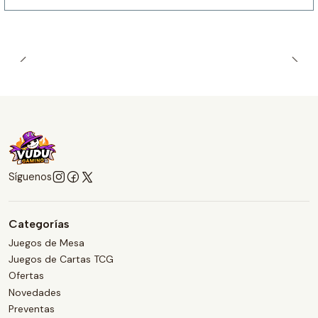
Síguenos
Categorías
Juegos de Mesa
Juegos de Cartas TCG
Ofertas
Novedades
Preventas