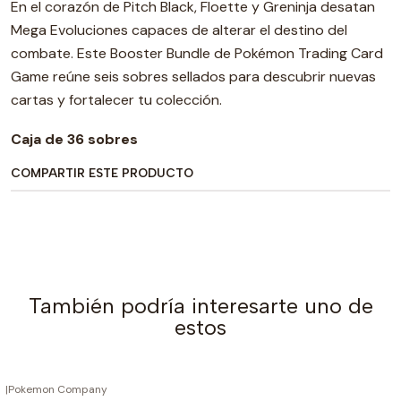
En el corazón de Pitch Black, Floette y Greninja desatan
Mega Evoluciones capaces de alterar el destino del
combate. Este Booster Bundle de Pokémon Trading Card
Game reúne seis sobres sellados para descubrir nuevas
cartas y fortalecer tu colección.
Caja de 36 sobres
COMPARTIR ESTE PRODUCTO
También podría interesarte uno de
estos
|
Pokemon Company