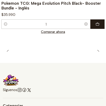
Pokemon TCG: Mega Evolution Pitch Black- Booster
Bundle - Inglés
$35.990
Cantidad
Comprar ahora
Síguenos
Categorías