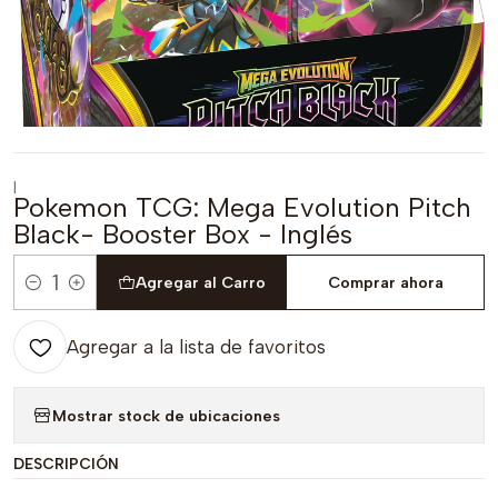
|
Pokemon TCG: Mega Evolution Pitch
Black- Booster Box - Inglés
Agregar al Carro
Comprar ahora
Cantidad
Agregar a la lista de favoritos
Mostrar stock de ubicaciones
DESCRIPCIÓN