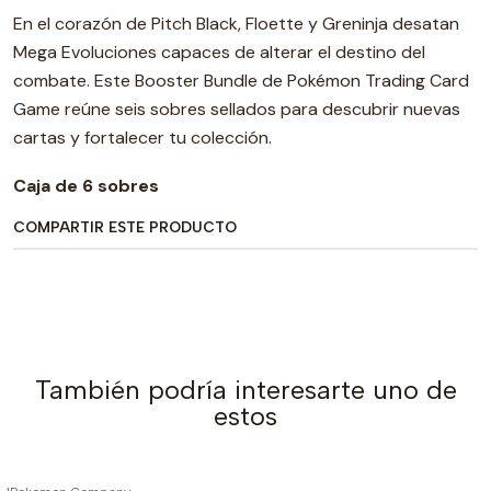
En el corazón de Pitch Black, Floette y Greninja desatan
Mega Evoluciones capaces de alterar el destino del
combate. Este Booster Bundle de Pokémon Trading Card
Game reúne seis sobres sellados para descubrir nuevas
cartas y fortalecer tu colección.
Caja de 6 sobres
COMPARTIR ESTE PRODUCTO
También podría interesarte uno de
estos