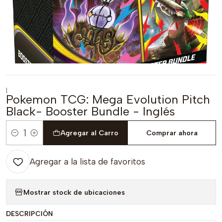
|
Pokemon TCG: Mega Evolution Pitch
Black- Booster Bundle - Inglés
Agregar al Carro
Comprar ahora
Cantidad
Agregar a la lista de favoritos
Mostrar stock de ubicaciones
DESCRIPCIÓN