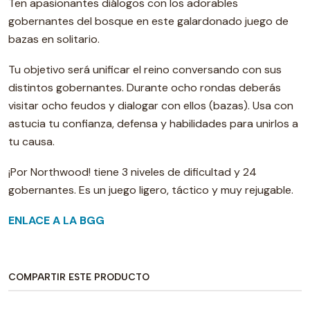
Ten apasionantes diálogos con los adorables
gobernantes del bosque en este galardonado juego de
bazas en solitario.
Tu objetivo será unificar el reino conversando con sus
distintos gobernantes. Durante ocho rondas deberás
visitar ocho feudos y dialogar con ellos (bazas). Usa con
astucia tu confianza, defensa y habilidades para unirlos a
tu causa.
¡Por Northwood! tiene 3 niveles de dificultad y 24
gobernantes. Es un juego ligero, táctico y muy rejugable.
ENLACE A LA BGG
COMPARTIR ESTE PRODUCTO