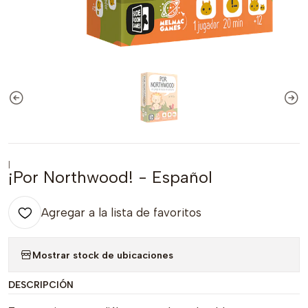
|
¡Por Northwood! - Español
Agregar a la lista de favoritos
Mostrar stock de ubicaciones
DESCRIPCIÓN