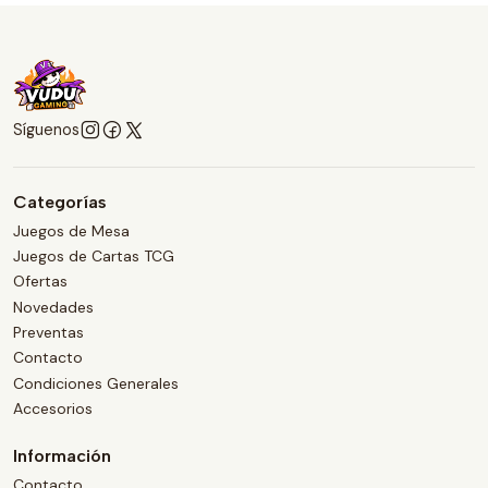
Síguenos
Categorías
Juegos de Mesa
Juegos de Cartas TCG
Ofertas
Novedades
Preventas
Contacto
Condiciones Generales
Accesorios
Información
Contacto