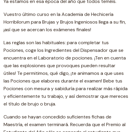
Ya estamos en esa época del año que todos teméis.
Vuestro último curso en la Academia de Hechicería
Horribilorum para Brujas y Brujos Ingeniosos llega a su fin,
¡así que se acercan los exámenes finales!
Las reglas son las habituales: para completar tus
Pociones, coge los Ingredientes del Dispensador que se
encuentra en el Laboratorio de pociones. ¡Ten en cuenta
que las explosiones que provoques pueden resultar
útiles! Te permitimos, qué digo, ¡te animamos a que uses
las Pociones que elabores durante el examen! Bebe tus
Pociones con mesura y sabiduría para realizar más rápida
y eficientemente tu trabajo, y así demostrar que mereces
el título de brujo o bruja.
Cuando se hayan concedido suficientes fichas de
Maestría, el examen terminará. Recuerda que el Premio al