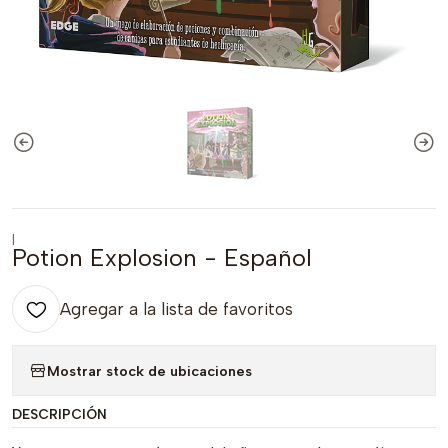
|
Potion Explosion - Español
Agregar a la lista de favoritos
Mostrar stock de ubicaciones
DESCRIPCIÓN