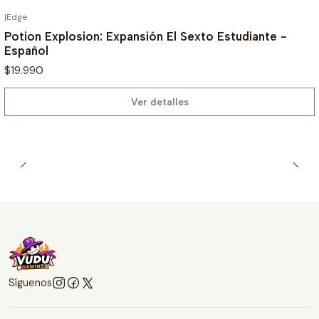
|
Edge
AGOTADO
Potion Explosion: Expansión El Sexto Estudiante -
Español
$19.990
Ver detalles
Síguenos