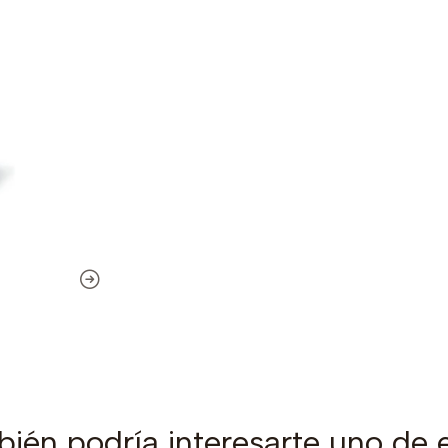
ién podría interesarte uno de 