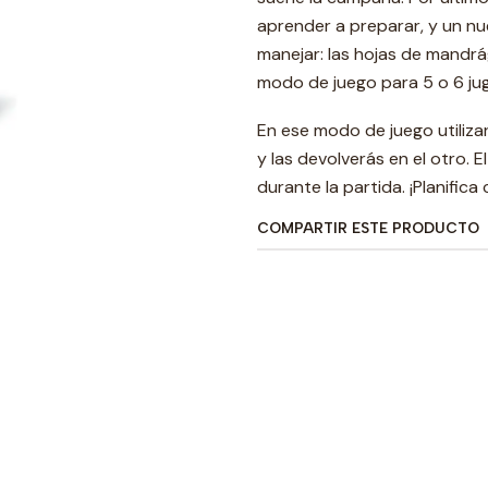
aprender a preparar, y un n
manejar: las hojas de mandrá
modo de juego para 5 o 6 ju
En ese modo de juego utiliz
y las devolverás en el otro.
durante la partida. ¡Planifica
COMPARTIR ESTE PRODUCTO