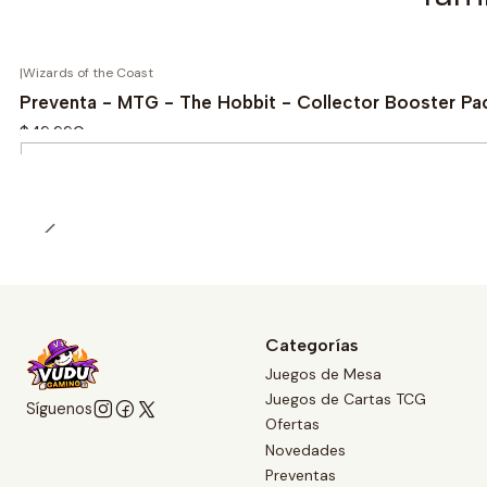
|
Wizards of the Coast
Preventa - MTG - The Hobbit - Collector Booster Pac
$49.990
Cantidad
Categorías
Juegos de Mesa
Juegos de Cartas TCG
Síguenos
Ofertas
Novedades
Preventas