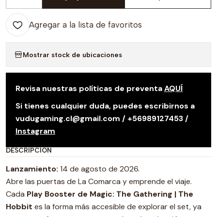
Cantidad
Agregar a la lista de favoritos
Mostrar stock de ubicaciones
Revisa nuestras políticas de preventa
AQUÍ
Si tienes cualquier duda, puedes escribirnos a
vudugaming.cl@gmail.com / +56989127453 /
Instagram
DESCRIPCIÓN
Lanzamiento:
14 de agosto de 2026.
Abre las puertas de La Comarca y emprende el viaje.
Cada
Play Booster de Magic: The Gathering | The
Hobbit
es la forma más accesible de explorar el set, ya