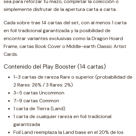
sea para reforzar tu mazo, completar la colección o
simplemente disfrutar de la apertura carta a carta.
Cada sobre trae 14 cartas del set, con al menos 1 carta
en foil tradicional garantizada y la posibilidad de
encontrar variantes exclusivas como la Dragon Hoard
Frame, cartas Book Cover o Middle-earth Classic Artist
Cards.
Contenido del Play Booster (14 cartas)
1–3 cartas de rareza Rare o superior (probabilidad de
2 Rares: 26% / 3 Rares: 2%)
3–5 cartas Uncommon
7–9 cartas Common
1 carta de Tierra (Land)
1 carta de cualquier rareza en foil tradicional
garantizada
Foil Land reemplaza la Land base en el 20% de los