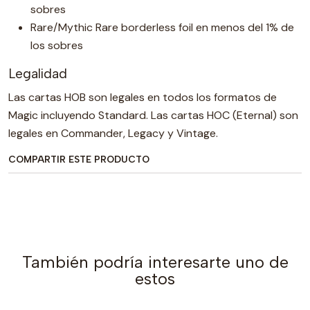
sobres
Rare/Mythic Rare borderless foil en menos del 1% de
los sobres
Legalidad
Las cartas HOB son legales en todos los formatos de
Magic incluyendo Standard. Las cartas HOC (Eternal) son
legales en Commander, Legacy y Vintage.
COMPARTIR ESTE PRODUCTO
También podría interesarte uno de
estos