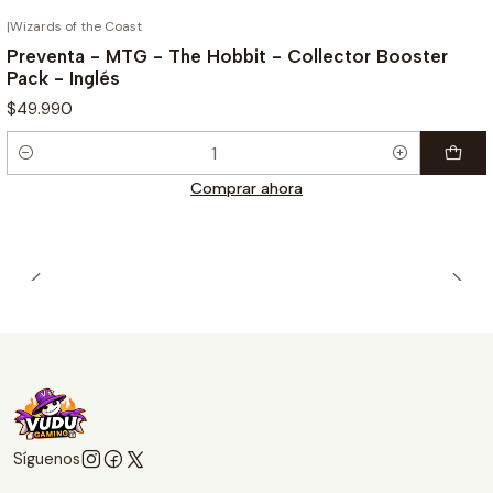
|
Wizards of the Coast
¡PREVENTA!
Preventa - MTG - The Hobbit - Collector Booster
Pack - Inglés
$49.990
Cantidad
Comprar ahora
Síguenos