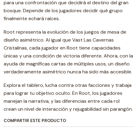
para una confrontación que decidirá el destino del gran
bosque. Depende de los jugadores decidir qué grupo
finalmente echará raíces.
Root representa la evolución de los juegos de mesa de
diseño asimétrico. Al igual que Vast Las Cavernas
Cristalinas, cada jugador en Root tiene capacidades
únicas y una condición de victoria diferente. Ahora, con la
ayuda de magníficas cartas de múltiples usos, un diseño
verdaderamente asimétrico nunca ha sido más accesible.
Explora el tablero, lucha contra otras facciones y trabaja
para lograr tu objetivo oculto. En Root, los jugadores
manejan la narrativa, y las diferencias entre cada rol
crean un nivel de interacción y rejugabilidad sin parangón.
COMPARTIR ESTE PRODUCTO