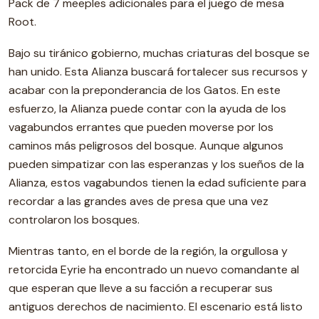
Pack de 7 meeples adicionales para el juego de mesa
Root.
Bajo su tiránico gobierno, muchas criaturas del bosque se
han unido. Esta Alianza buscará fortalecer sus recursos y
acabar con la preponderancia de los Gatos. En este
esfuerzo, la Alianza puede contar con la ayuda de los
vagabundos errantes que pueden moverse por los
caminos más peligrosos del bosque. Aunque algunos
pueden simpatizar con las esperanzas y los sueños de la
Alianza, estos vagabundos tienen la edad suficiente para
recordar a las grandes aves de presa que una vez
controlaron los bosques.
Mientras tanto, en el borde de la región, la orgullosa y
retorcida Eyrie ha encontrado un nuevo comandante al
que esperan que lleve a su facción a recuperar sus
antiguos derechos de nacimiento. El escenario está listo