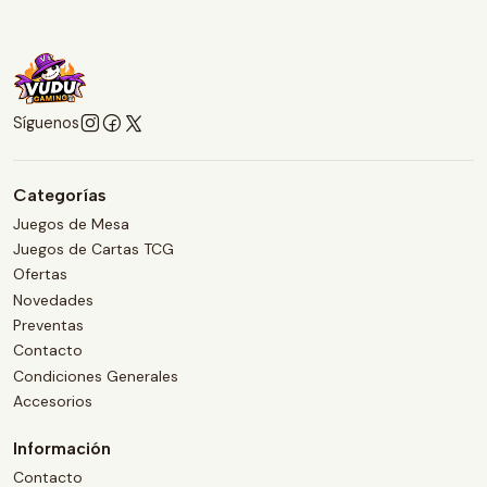
Síguenos
Categorías
Juegos de Mesa
Juegos de Cartas TCG
Ofertas
Novedades
Preventas
Contacto
Condiciones Generales
Accesorios
Información
Contacto