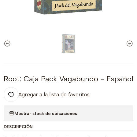
|
Root: Caja Pack Vagabundo - Español
Agregar a la lista de favoritos
Mostrar stock de ubicaciones
DESCRIPCIÓN