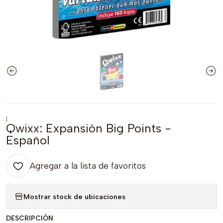
|
Qwixx: Expansión Big Points -
Español
Agregar a la lista de favoritos
Mostrar stock de ubicaciones
DESCRIPCIÓN