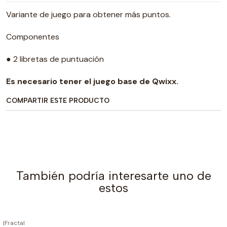
Variante de juego para obtener más puntos.
Componentes
● 2 libretas de puntuación
Es necesario tener el juego base de Qwixx.
COMPARTIR ESTE PRODUCTO
También podría interesarte uno de
estos
|
Fractal
AGOTADO