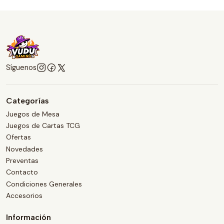
Síguenos
Categorías
Juegos de Mesa
Juegos de Cartas TCG
Ofertas
Novedades
Preventas
Contacto
Condiciones Generales
Accesorios
Información