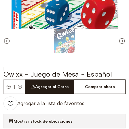
|
Qwixx - Juego de Mesa - Español
Agregar al Carro
Comprar ahora
Cantidad
Agregar a la lista de favoritos
Mostrar stock de ubicaciones