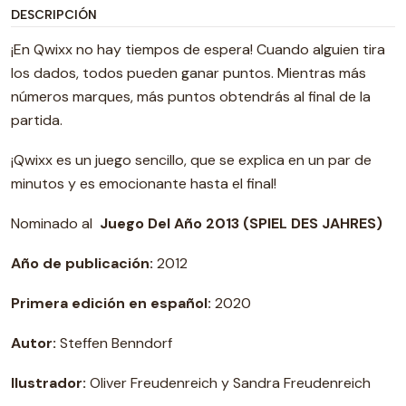
DESCRIPCIÓN
¡En Qwixx no hay tiempos de espera! Cuando alguien tira
los dados, todos pueden ganar puntos. Mientras más
números marques, más puntos obtendrás al final de la
partida.
¡Qwixx es un juego sencillo, que se explica en un par de
minutos y es emocionante hasta el final!
Nominado al
Juego Del Año 2013
(SPIEL DES JAHRES)
Año de publicación:
2012
Primera edición en español:
2020
Autor:
Steffen Benndorf
Ilustrador:
Oliver Freudenreich y Sandra Freudenreich