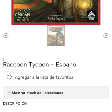
|
Raccoon Tycoon - Español
Agregar a la lista de favoritos
Mostrar stock de ubicaciones
DESCRIPCIÓN