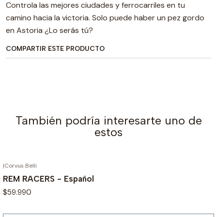
Controla las mejores ciudades y ferrocarriles en tu
camino hacia la victoria. Solo puede haber un pez gordo
en Astoria ¿Lo serás tú?
COMPARTIR ESTE PRODUCTO
También podría interesarte uno de
estos
|
Corvus Belli
AGOTADO
REM RACERS - Español
$59.990