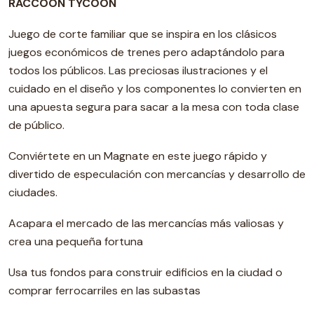
RACCOON TYCOON
Juego de corte familiar que se inspira en los clásicos
juegos económicos de trenes pero adaptándolo para
todos los públicos. Las preciosas ilustraciones y el
cuidado en el diseño y los componentes lo convierten en
una apuesta segura para sacar a la mesa con toda clase
de público.
Conviértete en un Magnate en este juego rápido y
divertido de especulación con mercancías y desarrollo de
ciudades.
Acapara el mercado de las mercancías más valiosas y
crea una pequeña fortuna
Usa tus fondos para construir edificios en la ciudad o
comprar ferrocarriles en las subastas