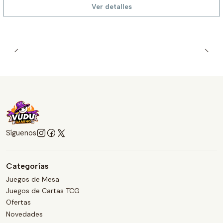
Ver detalles
Síguenos
Categorías
Juegos de Mesa
Juegos de Cartas TCG
Ofertas
Novedades