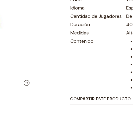
Idioma
Es
Cantidad de Jugadores
De 
Duración
40
Medidas
Al
Contenido
COMPARTIR ESTE PRODUCTO