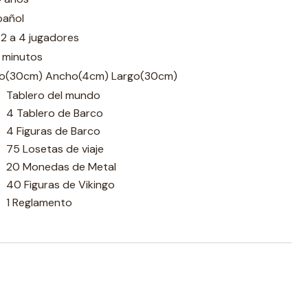
pañol
2 a 4 jugadores
 minutos
to(30cm) Ancho(4cm) Largo(30cm)
Tablero del mundo
4 Tablero de Barco
4 Figuras de Barco
75 Losetas de viaje
20 Monedas de Metal
40 Figuras de Vikingo
1 Reglamento