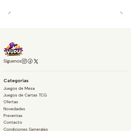
Síguenos
Categorías
Juegos de Mesa
Juegos de Cartas TCG
Ofertas
Novedades
Preventas
Contacto
Condiciones Generales