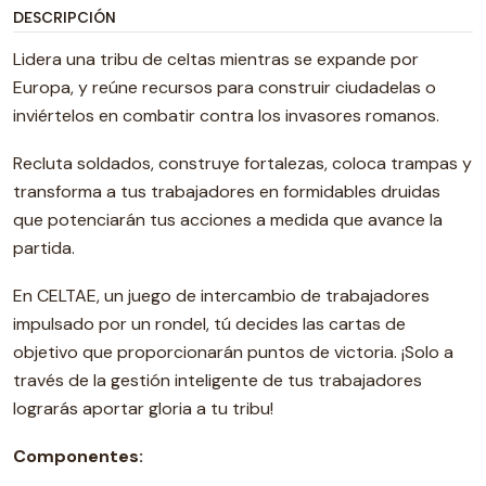
DESCRIPCIÓN
Lidera una tribu de celtas mientras se expande por
Europa, y reúne recursos para construir ciudadelas o
inviértelos en combatir contra los invasores romanos.
Recluta soldados, construye fortalezas, coloca trampas y
transforma a tus trabajadores en formidables druidas
que potenciarán tus acciones a medida que avance la
partida.
En CELTAE, un juego de intercambio de trabajadores
impulsado por un rondel, tú decides las cartas de
objetivo que proporcionarán puntos de victoria. ¡Solo a
través de la gestión inteligente de tus trabajadores
lograrás aportar gloria a tu tribu!
Componentes: