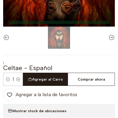
|
Celtae - Español
Agregar al Carro
Comprar ahora
Cantidad
Agregar a la lista de favoritos
Mostrar stock de ubicaciones