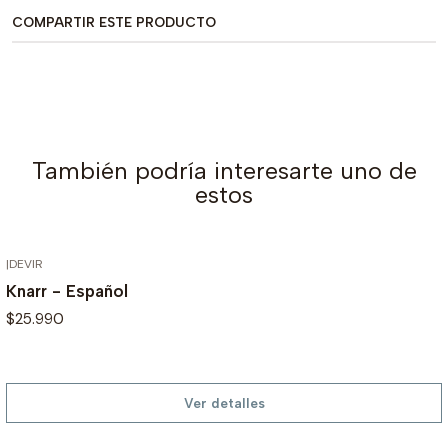
COMPARTIR ESTE PRODUCTO
También podría interesarte uno de
estos
|
DEVIR
AGOTADO
Knarr - Español
$25.990
Ver detalles