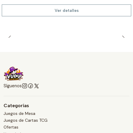
Ver detalles
Síguenos
Categorías
Juegos de Mesa
Juegos de Cartas TCG
Ofertas