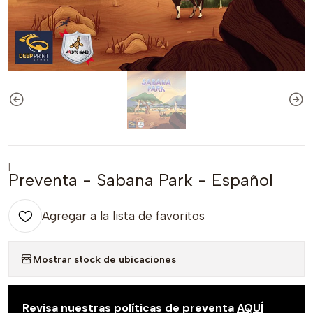
|
Preventa - Sabana Park - Español
Agregar a la lista de favoritos
Mostrar stock de ubicaciones
Revisa nuestras políticas de preventa
AQUÍ