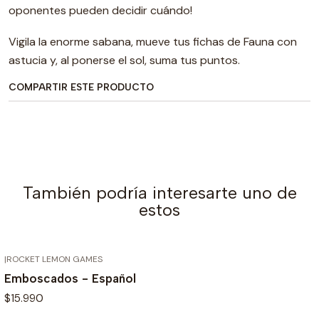
oponentes pueden decidir cuándo!
Vigila la enorme sabana, mueve tus fichas de Fauna con
astucia y, al ponerse el sol, suma tus puntos.
COMPARTIR ESTE PRODUCTO
También podría interesarte uno de
estos
|
ROCKET LEMON GAMES
AGOTADO
Emboscados - Español
$15.990