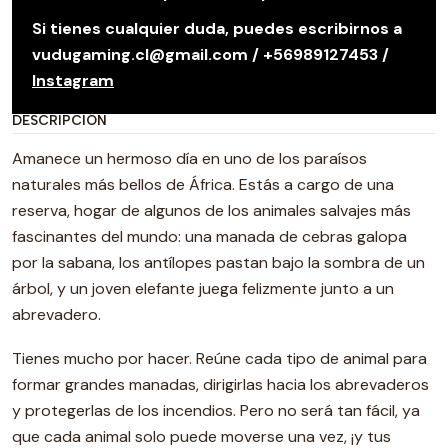
Si tienes cualquier duda, puedes escribirnos a
vudugaming.cl@gmail.com / +56989127453 /
Instagram
DESCRIPCIÓN
Amanece un hermoso día en uno de los paraísos
naturales más bellos de África. Estás a cargo de una
reserva, hogar de algunos de los animales salvajes más
fascinantes del mundo: una manada de cebras galopa
por la sabana, los antílopes pastan bajo la sombra de un
árbol, y un joven elefante juega felizmente junto a un
abrevadero.
Tienes mucho por hacer. Reúne cada tipo de animal para
formar grandes manadas, dirigirlas hacia los abrevaderos
y protegerlas de los incendios. Pero no será tan fácil, ya
que cada animal solo puede moverse una vez, ¡y tus