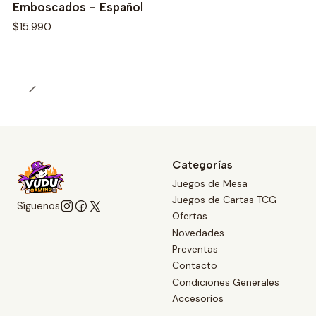
Emboscados - Español
$15.990
Categorías
Juegos de Mesa
Juegos de Cartas TCG
Síguenos
Ofertas
Novedades
Preventas
Contacto
Condiciones Generales
Accesorios