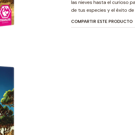
las nieves hasta el curioso 
de tus especies y el éxito de 
COMPARTIR ESTE PRODUCTO