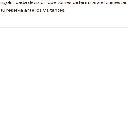
pangolín, cada decisión que tomes determinará el bienestar
tu reserva ante los visitantes.