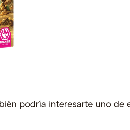
ién podría interesarte uno de 