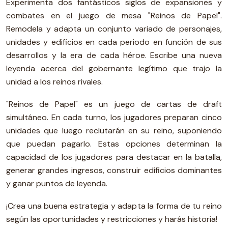
Experimenta dos fantásticos siglos de expansiones y
combates en el juego de mesa "Reinos de Papel".
Remodela y adapta un conjunto variado de personajes,
unidades y edificios en cada periodo en función de sus
desarrollos y la era de cada héroe. Escribe una nueva
leyenda acerca del gobernante legítimo que trajo la
unidad a los reinos rivales.
"Reinos de Papel" es un juego de cartas de draft
simultáneo. En cada turno, los jugadores preparan cinco
unidades que luego reclutarán en su reino, suponiendo
que puedan pagarlo. Estas opciones determinan la
capacidad de los jugadores para destacar en la batalla,
generar grandes ingresos, construir edificios dominantes
y ganar puntos de leyenda.
¡Crea una buena estrategia y adapta la forma de tu reino
según las oportunidades y restricciones y harás historia!