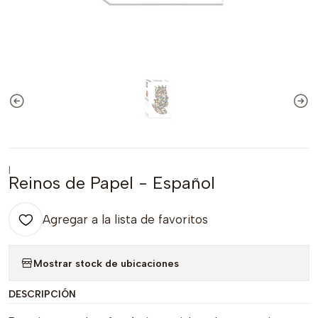
|
Reinos de Papel - Español
Agregar a la lista de favoritos
Mostrar stock de ubicaciones
DESCRIPCIÓN