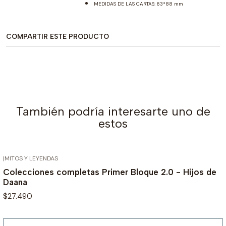
MEDIDAS DE LAS CARTAS: 63*88 mm
COMPARTIR ESTE PRODUCTO
También podría interesarte uno de
estos
|
MITOS Y LEYENDAS
AGOTADO
Colecciones completas Primer Bloque 2.0 - Hijos de
Daana
$27.490