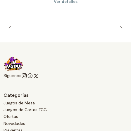
Ver detalles
Síguenos
Categorías
Juegos de Mesa
Juegos de Cartas TCG
Ofertas
Novedades
Preventas