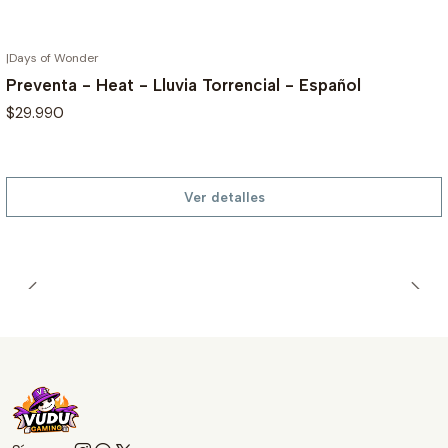
|
Days of Wonder
AGOTADO
Preventa - Heat - Lluvia Torrencial - Español
$29.990
Ver detalles