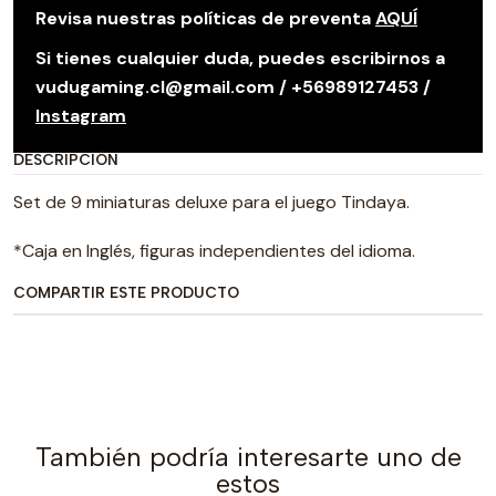
Revisa nuestras políticas de preventa
AQUÍ
Si tienes cualquier duda, puedes escribirnos a
vudugaming.cl@gmail.com / +56989127453 /
Instagram
DESCRIPCIÓN
Set de 9 miniaturas deluxe para el juego Tindaya.
*Caja en Inglés, figuras independientes del idioma.
COMPARTIR ESTE PRODUCTO
También podría interesarte uno de
estos