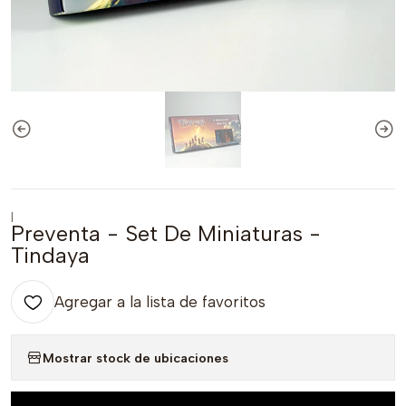
|
Preventa - Set De Miniaturas -
Tindaya
Agregar a la lista de favoritos
Mostrar stock de ubicaciones