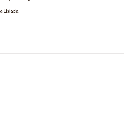
a Lisiada.