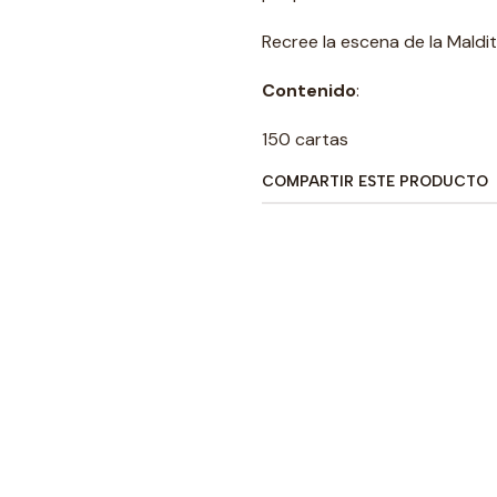
Recree la escena de la Maldit
Contenido
:
150 cartas
COMPARTIR ESTE PRODUCTO