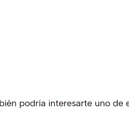
ién podría interesarte uno de 