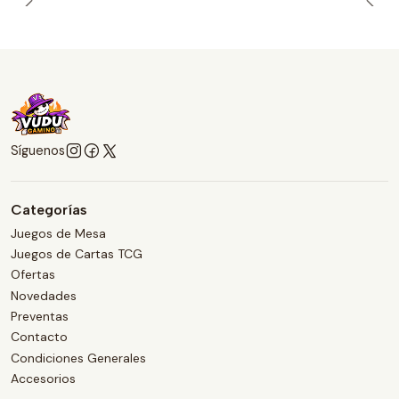
Síguenos
Categorías
Juegos de Mesa
Juegos de Cartas TCG
Ofertas
Novedades
Preventas
Contacto
Condiciones Generales
Accesorios