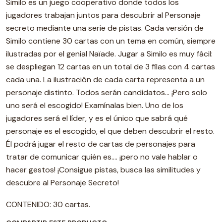
Similo es un juego cooperativo donde todos los
jugadores trabajan juntos para descubrir al Personaje
secreto mediante una serie de pistas. Cada versión de
Similo contiene 30 cartas con un tema en común, siempre
ilustradas por el genial Naïade. Jugar a Similo es muy fácil:
se despliegan 12 cartas en un total de 3 filas con 4 cartas
cada una. La ilustración de cada carta representa a un
personaje distinto. Todos serán candidatos... ¡Pero solo
uno será el escogido! Examínalas bien. Uno de los
jugadores será el líder, y es el único que sabrá qué
personaje es el escogido, el que deben descubrir el resto.
Él podrá jugar el resto de cartas de personajes para
tratar de comunicar quién es.... ¡pero no vale hablar o
hacer gestos! ¡Consigue pistas, busca las similitudes y
descubre al Personaje Secreto!
CONTENIDO: 30 cartas.