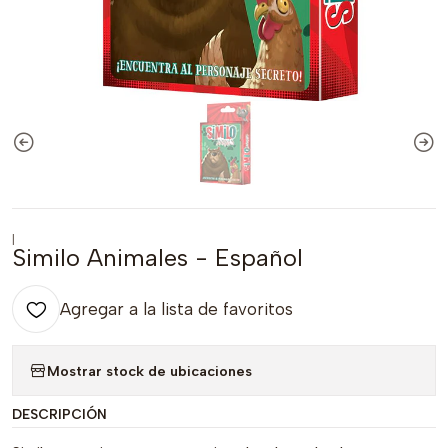
|
Similo Animales - Español
Agregar a la lista de favoritos
Mostrar stock de ubicaciones
DESCRIPCIÓN