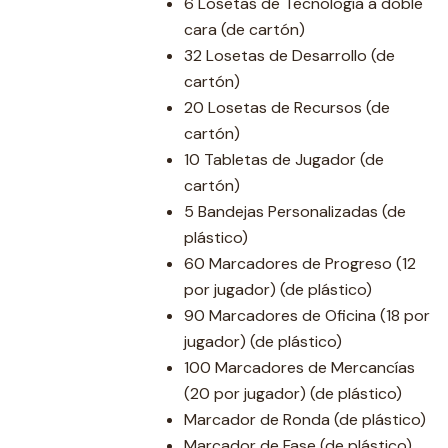
6 Losetas de Tecnología a doble
cara (de cartón)
32 Losetas de Desarrollo (de
cartón)
20 Losetas de Recursos (de
cartón)
10 Tabletas de Jugador (de
cartón)
5 Bandejas Personalizadas (de
plástico)
60 Marcadores de Progreso (12
por jugador) (de plástico)
90 Marcadores de Oficina (18 por
jugador) (de plástico)
100 Marcadores de Mercancías
(20 por jugador) (de plástico)
Marcador de Ronda (de plástico)
Marcador de Fase (de plástico)