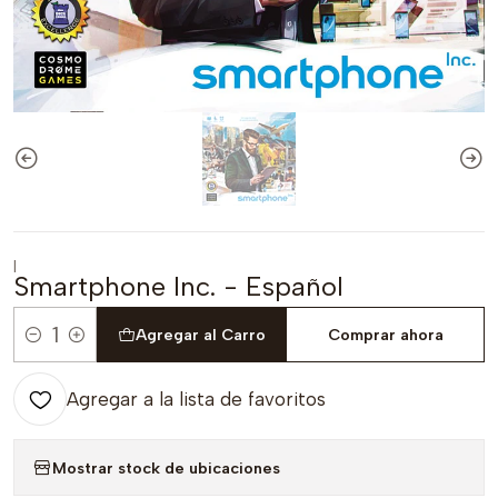
|
Smartphone Inc. - Español
Agregar al Carro
Comprar ahora
Cantidad
Agregar a la lista de favoritos
Mostrar stock de ubicaciones