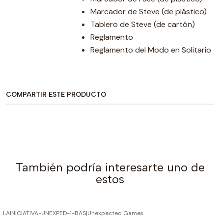
Marcador de Steve (de plástico)
Tablero de Steve (de cartón)
Reglamento
Reglamento del Modo en Solitario
COMPARTIR ESTE PRODUCTO
También podría interesarte uno de
estos
LAINICIATIVA-UNEXPED-1-BAS
|
Unexpected Games
AGOTADO