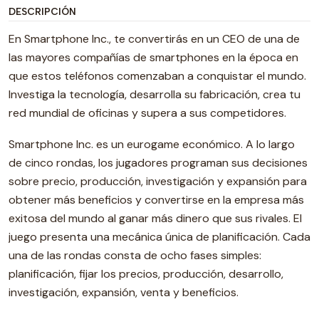
DESCRIPCIÓN
En Smartphone Inc., te convertirás en un CEO de una de
las mayores compañías de smartphones en la época en
que estos teléfonos comenzaban a conquistar el mundo.
Investiga la tecnología, desarrolla su fabricación, crea tu
red mundial de oficinas y supera a sus competidores.
Smartphone Inc. es un eurogame económico. A lo largo
de cinco rondas, los jugadores programan sus decisiones
sobre precio, producción, investigación y expansión para
obtener más beneficios y convertirse en la empresa más
exitosa del mundo al ganar más dinero que sus rivales. El
juego presenta una mecánica única de planificación. Cada
una de las rondas consta de ocho fases simples:
planificación, fijar los precios, producción, desarrollo,
investigación, expansión, venta y beneficios.