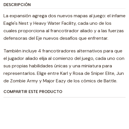
DESCRIPCIÓN
La expansión agrega dos nuevos mapas al juego: el infame
Eagle's Nest y Heavy Water Facility, cada uno de los
cuales proporciona al francotirador aliado y a las fuerzas
defensoras del Eje nuevos desafíos que enfrentar.
También incluye 4 francotiradores alternativos para que
el jugador aliado elija al comienzo del juego, cada uno con
sus propias habilidades únicas y una miniatura para
representarlos. Elige entre Karl y Rosa de Sniper Elite, Jun
de Zombie Army y Major Eazy de los cómics de Battle.
COMPARTIR ESTE PRODUCTO