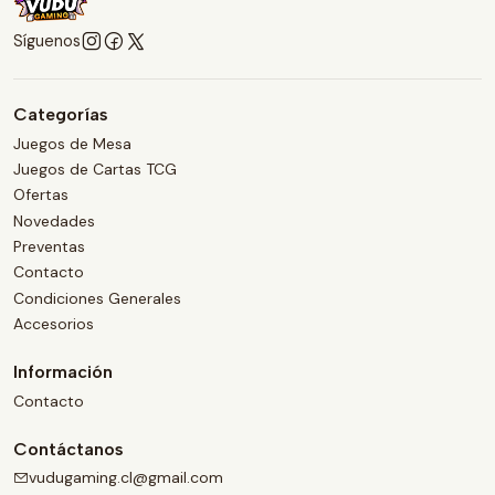
Síguenos
Categorías
Juegos de Mesa
Juegos de Cartas TCG
Ofertas
Novedades
Preventas
Contacto
Condiciones Generales
Accesorios
Información
Contacto
Contáctanos
vudugaming.cl@gmail.com