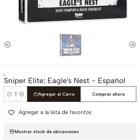
|
Sniper Elite: Eagle's Nest - Español
Agregar al Carro
Comprar ahora
Cantidad
Agregar a la lista de favoritos
Mostrar stock de ubicaciones