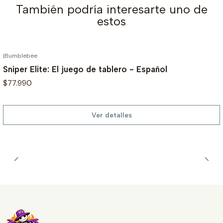
También podría interesarte uno de
estos
|
Bumblebee
AGOTADO
Sniper Elite: El juego de tablero - Español
$77.990
Ver detalles