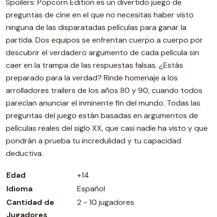
Spoilers: Popcorn Edition es un divertido juego de
preguntas de cine en el que no necesitas haber visto
ninguna de las disparatadas películas para ganar la
partida. Dos equipos se enfrentan cuerpo a cuerpo por
descubrir el verdadero argumento de cada película sin
caer en la trampa de las respuestas falsas. ¿Estás
preparado para la verdad? Rinde homenaje a los
arrolladores trailers de los años 80 y 90, cuando todos
parecían anunciar el inminente fin del mundo. Todas las
preguntas del juego están basadas en argumentos de
películas reales del siglo XX, que casi nadie ha visto y que
pondrán a prueba tu incredulidad y tu capacidad
deductiva.
Edad
+14
Idioma
Español
Cantidad de
2 - 10 jugadores
Jugadores