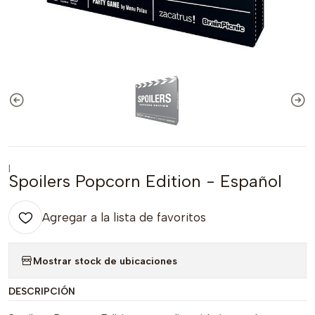
|
Spoilers Popcorn Edition - Español
Agregar a la lista de favoritos
Mostrar stock de ubicaciones
DESCRIPCIÓN