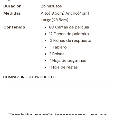
Duración
25 minutos
Medidas
Alto(18,5cm) Ancho(4cm)
Largo(23,5cm)
Contenido
80 Cartas de película
12 Fichas de palomita
3 Fichas de respuesta
1 Tablero
2 Bolsas
1 Hoja de pegatinas
1 Hoja de reglas
COMPARTIR ESTE PRODUCTO