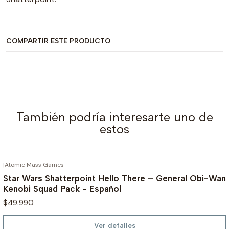
COMPARTIR ESTE PRODUCTO
También podría interesarte uno de
estos
|
Atomic Mass Games
AGOTADO
Star Wars Shatterpoint Hello There – General Obi-Wan
Kenobi Squad Pack - Español
$49.990
Ver detalles