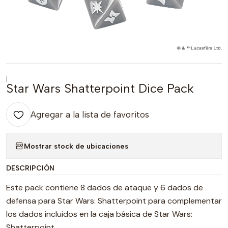
|
Star Wars Shatterpoint Dice Pack
Agregar a la lista de favoritos
Mostrar stock de ubicaciones
DESCRIPCIÓN
Este pack contiene 8 dados de ataque y 6 dados de
defensa para Star Wars: Shatterpoint para complementar
los dados incluidos en la caja básica de Star Wars:
Shatterpoint.