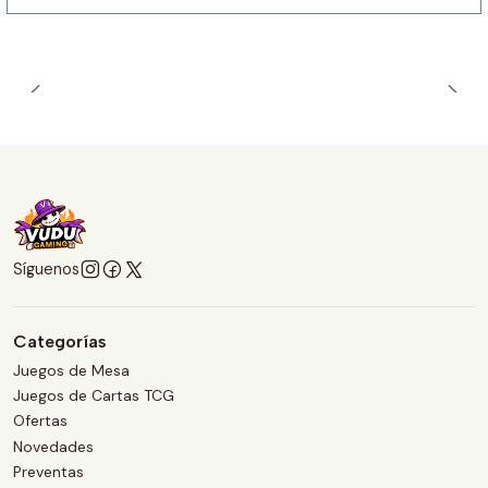
Síguenos
Categorías
Juegos de Mesa
Juegos de Cartas TCG
Ofertas
Novedades
Preventas