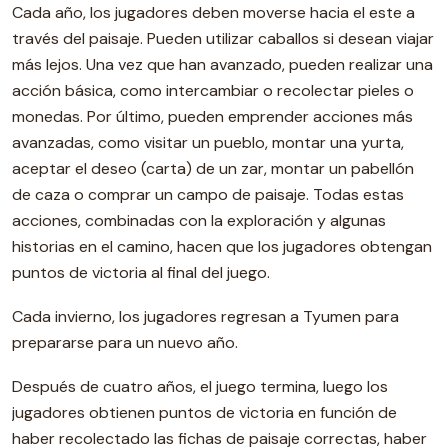
Cada año, los jugadores deben moverse hacia el este a
través del paisaje. Pueden utilizar caballos si desean viajar
más lejos. Una vez que han avanzado, pueden realizar una
acción básica, como intercambiar o recolectar pieles o
monedas. Por último, pueden emprender acciones más
avanzadas, como visitar un pueblo, montar una yurta,
aceptar el deseo (carta) de un zar, montar un pabellón
de caza o comprar un campo de paisaje. Todas estas
acciones, combinadas con la exploración y algunas
historias en el camino, hacen que los jugadores obtengan
puntos de victoria al final del juego.
Cada invierno, los jugadores regresan a Tyumen para
prepararse para un nuevo año.
Después de cuatro años, el juego termina, luego los
jugadores obtienen puntos de victoria en función de
haber recolectado las fichas de paisaje correctas, haber