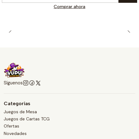
Cantidad
Comprar ahora
Síguenos
Categorías
Juegos de Mesa
Juegos de Cartas TCG
Ofertas
Novedades