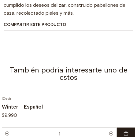
cumplido los deseos del zar, construido pabellones de
caza, recolectado pieles y más.
COMPARTIR ESTE PRODUCTO
También podría interesarte uno de
estos
|
Devir
Winter - Español
$9.990