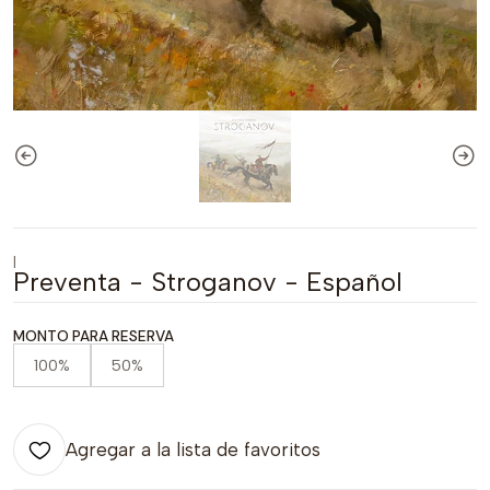
|
Preventa - Stroganov - Español
MONTO PARA RESERVA
100%
50%
Agregar a la lista de favoritos