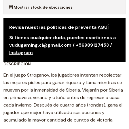
Mostrar stock de ubicaciones
Revisa nuestras políticas de preventa
AQUÍ
Si tienes cualquier duda, puedes escribirnos a
vudugaming.cl@gmail.com / +56989127453 /
Instagram
DESCRIPCIÓN
En el juego Stroganov, los jugadores intentan recolectar
las mejores pieles para ganar riqueza y fama mientras se
mueven por la inmensidad de Siberia. Viajarán por Siberia
en primavera, verano y otoño antes de regresar a casa
cada invierno. Después de cuatro años (rondas), gana el
jugador que mejor haya utilizado sus acciones y
acumulado la mayor cantidad de puntos de victoria.