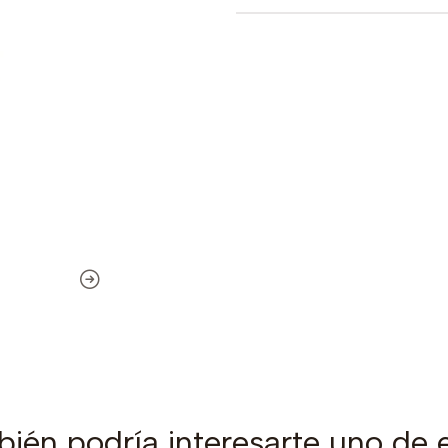
ién podría interesarte uno de 