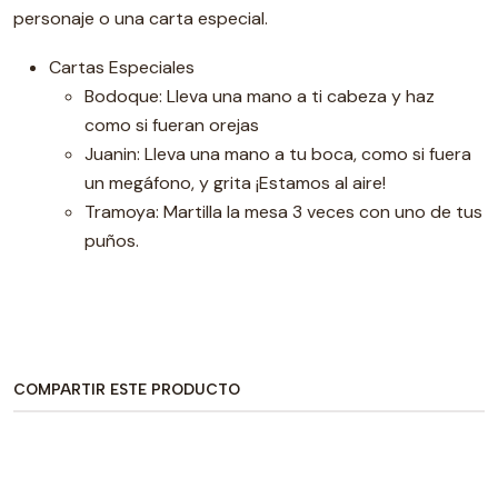
personaje o una carta especial.
Cartas Especiales
Bodoque: Lleva una mano a ti cabeza y haz
como si fueran orejas
Juanin: Lleva una mano a tu boca, como si fuera
un megáfono, y grita ¡Estamos al aire!
Tramoya: Martilla la mesa 3 veces con uno de tus
puños.
COMPARTIR ESTE PRODUCTO