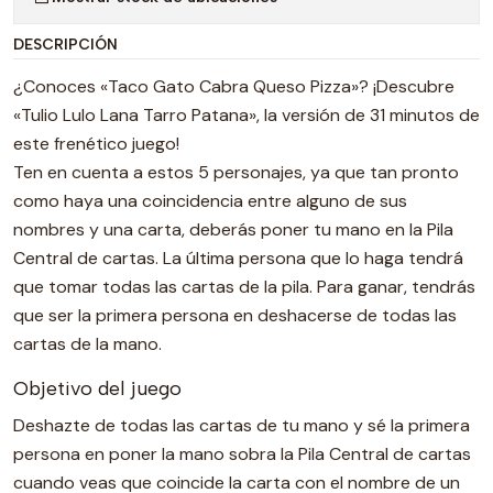
DESCRIPCIÓN
¿Conoces «Taco Gato Cabra Queso Pizza»? ¡Descubre
«Tulio Lulo Lana Tarro Patana», la versión de 31 minutos de
este frenético juego!
Ten en cuenta a estos 5 personajes, ya que tan pronto
como haya una coincidencia entre alguno de sus
nombres y una carta, deberás poner tu mano en la Pila
Central de cartas. La última persona que lo haga tendrá
que tomar todas las cartas de la pila. Para ganar, tendrás
que ser la primera persona en deshacerse de todas las
cartas de la mano.
Objetivo del juego
Deshazte de todas las cartas de tu mano y sé la primera
persona en poner la mano sobra la Pila Central de cartas
cuando veas que coincide la carta con el nombre de un