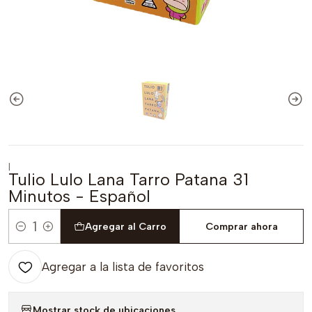
|
Tulio Lulo Lana Tarro Patana 31
Minutos - Español
Agregar al Carro
Comprar ahora
Cantidad
Agregar a la lista de favoritos
Mostrar stock de ubicaciones