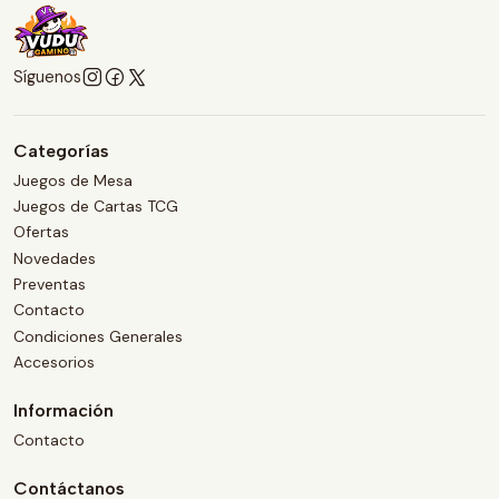
Síguenos
Categorías
Juegos de Mesa
Juegos de Cartas TCG
Ofertas
Novedades
Preventas
Contacto
Condiciones Generales
Accesorios
Información
Contacto
Contáctanos