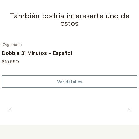
También podría interesarte uno de
estos
|
Zygomatic
AGOTADO
Dobble 31 Minutos - Español
$15.990
Ver detalles