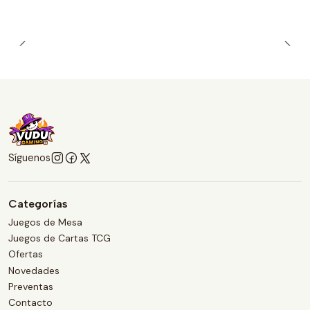
Síguenos
Categorías
Juegos de Mesa
Juegos de Cartas TCG
Ofertas
Novedades
Preventas
Contacto