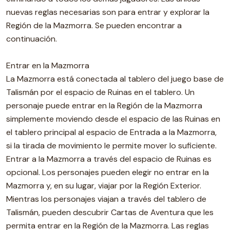
nuevas reglas necesarias son para entrar y explorar la
Región de la Mazmorra. Se pueden encontrar a
continuación.
Entrar en la Mazmorra
La Mazmorra está conectada al tablero del juego base de
Talismán por el espacio de Ruinas en el tablero. Un
personaje puede entrar en la Región de la Mazmorra
simplemente moviendo desde el espacio de las Ruinas en
el tablero principal al espacio de Entrada a la Mazmorra,
si la tirada de movimiento le permite mover lo suficiente.
Entrar a la Mazmorra a través del espacio de Ruinas es
opcional. Los personajes pueden elegir no entrar en la
Mazmorra y, en su lugar, viajar por la Región Exterior.
Mientras los personajes viajan a través del tablero de
Talismán, pueden descubrir Cartas de Aventura que les
permita entrar en la Región de la Mazmorra. Las reglas