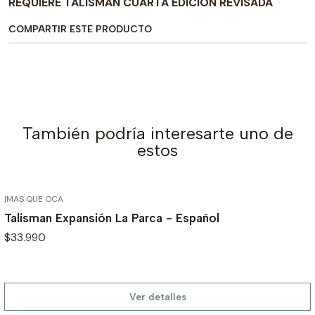
REQUIERE TALISMAN CUARTA EDICION REVISADA
COMPARTIR ESTE PRODUCTO
También podría interesarte uno de
estos
|
MAS QUE OCA
AGOTADO
Talisman Expansión La Parca - Español
$33.990
Ver detalles