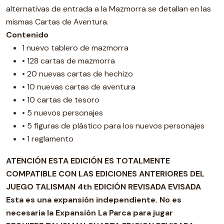
alternativas de entrada a la Mazmorra se detallan en las
mismas Cartas de Aventura.
Contenido
1 nuevo tablero de mazmorra
• 128 cartas de mazmorra
• 20 nuevas cartas de hechizo
• 10 nuevas cartas de aventura
• 10 cartas de tesoro
• 5 nuevos personajes
• 5 figuras de plástico para los nuevos personajes
• 1 reglamento
ATENCIÓN ESTA EDICIÓN ES TOTALMENTE
COMPATIBLE CON LAS EDICIONES ANTERIORES DEL
JUEGO TALISMAN 4th EDICIÓN REVISADA EVISADA
Esta es una expansión independiente. No es
necesaria la Expansión La Parca para jugar