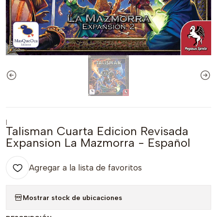
|
Talisman Cuarta Edicion Revisada
Expansion La Mazmorra - Español
Agregar a la lista de favoritos
Mostrar stock de ubicaciones