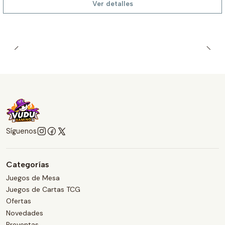
Ver detalles
Síguenos
Categorías
Juegos de Mesa
Juegos de Cartas TCG
Ofertas
Novedades
Preventas