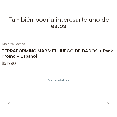
También podría interesarte uno de
estos
|
Maldito Games
AGOTADO
TERRAFORMING MARS: EL JUEGO DE DADOS + Pack
Promo - Español
$51.990
Ver detalles