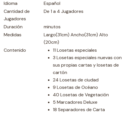
Idioma
Español
Cantidad de
De 1 a 4 Jugadores
Jugadores
Duración
minutos
Medidas
Largo(31cm) Ancho(31cm) Alto
(20cm)
Contenido
11 Losetas especiales
3 Losetas especiales nuevas con
sus propias cartas y losetas de
cartón
24 Losetas de ciudad
9 Losetas de Océano
40 Losetas de Vegetación
5 Marcadores Deluxe
18 Separadores de Carta