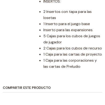
INSERTOS:
2 Insertos con tapa para las
losetas
1 Inserto para el juego base
Inserto para las expansiones
5 Cajas para los cubos de juegos
de jugador
2 Cajas para los cubos de recurso
1 Caja para las cartas de proyecto
1 Caja para las corporaciones y
las cartas de Preludio
COMPARTIR ESTE PRODUCTO