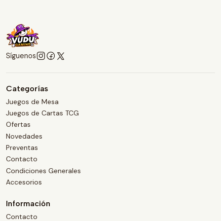
Síguenos
Categorías
Juegos de Mesa
Juegos de Cartas TCG
Ofertas
Novedades
Preventas
Contacto
Condiciones Generales
Accesorios
Información
Contacto