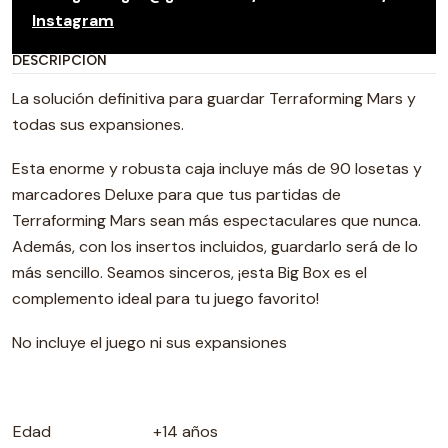
Instagram
DESCRIPCIÓN
La solución definitiva para guardar Terraforming Mars y
todas sus expansiones.
Esta enorme y robusta caja incluye más de 90 losetas y
marcadores Deluxe para que tus partidas de
Terraforming Mars sean más espectaculares que nunca.
Además, con los insertos incluidos, guardarlo será de lo
más sencillo. Seamos sinceros, ¡esta Big Box es el
complemento ideal para tu juego favorito!
No incluye el juego ni sus expansiones
Edad
+14 años