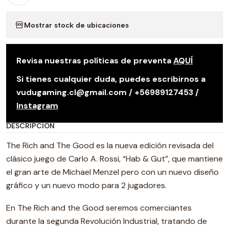
Mostrar stock de ubicaciones
Revisa nuestras políticas de preventa
AQUÍ
Si tienes cualquier duda, puedes escribirnos a
vudugaming.cl@gmail.com / +56989127453 /
Instagram
DESCRIPCIÓN
The Rich and The Good es la nueva edición revisada del
clásico juego de Carlo A. Rossi, “Hab & Gut”, que mantiene
el gran arte de Michael Menzel pero con un nuevo diseño
gráfico y un nuevo modo para 2 jugadores.
En The Rich and the Good seremos comerciantes
durante la segunda Revolución Industrial, tratando de