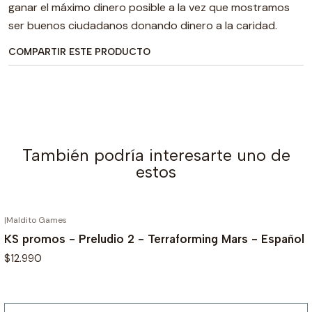
ganar el máximo dinero posible a la vez que mostramos
ser buenos ciudadanos donando dinero a la caridad.
COMPARTIR ESTE PRODUCTO
También podría interesarte uno de
estos
|
Maldito Games
AGOTADO
KS promos - Preludio 2 - Terraforming Mars - Español
$12.990