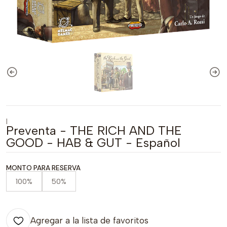
|
Preventa - THE RICH AND THE
GOOD - HAB & GUT - Español
MONTO PARA RESERVA
100%
50%
Agregar a la lista de favoritos