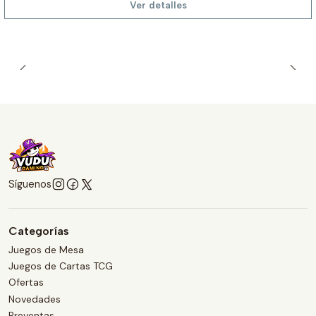
Ver detalles
Síguenos
Categorías
Juegos de Mesa
Juegos de Cartas TCG
Ofertas
Novedades
Preventas