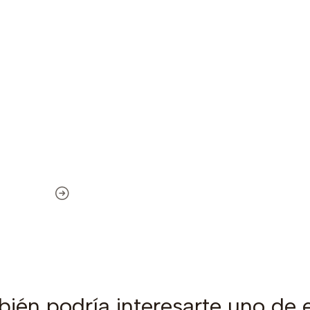
ién podría interesarte uno de 