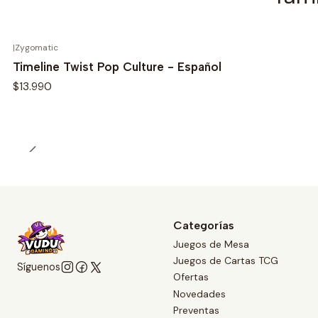
|
Zygomatic
Timeline Twist Pop Culture - Español
$13.990
Categorías
Juegos de Mesa
Juegos de Cartas TCG
Síguenos
Ofertas
Novedades
Preventas