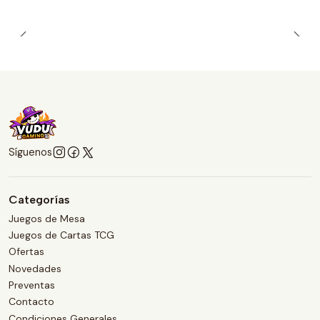
Síguenos
Categorías
Juegos de Mesa
Juegos de Cartas TCG
Ofertas
Novedades
Preventas
Contacto
Condiciones Generales