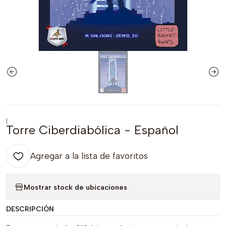
|
Torre Ciberdiabólica - Español
Agregar a la lista de favoritos
Mostrar stock de ubicaciones
DESCRIPCIÓN