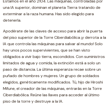
Estamos en el año 2104. Las máquinas, controladas por
una IA superior, dominan el planeta Tierra tratando de
exterminar a la raza humana. Has sido elegido para
detenerla.
Apodérate de las claves de acceso para abrir la puerta
del piso superior de la Torre Ciberdiabólica ¡y derrota a la
IA que controla las máquinas para salvar al mundo! Solo
hay unos pocos supervivientes, que se han visto
obligados a vivir bajo tierra, escondidos. Con suministros
limitados de agua y comida, la extinción está a solo un
paso de distancia. La última esperanza recae sobre un
puñado de hombres y mujeres. Un grupo de soldados
elegidos, genéticamente modificados. Tú, hijo de Hiroshi
Mifune, el creador de las máquinas, entrarás en la Torre
Ciberdiabólica. Reúne las llaves para acceder al último
piso de la torre y destruye a la IA.