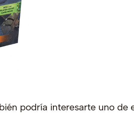
ién podría interesarte uno de 