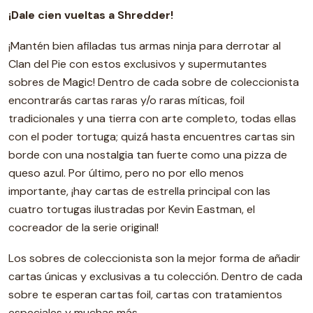
¡Dale cien vueltas a Shredder!
¡Mantén bien afiladas tus armas ninja para derrotar al
Clan del Pie con estos exclusivos y supermutantes
sobres de Magic! Dentro de cada sobre de coleccionista
encontrarás cartas raras y/o raras míticas, foil
tradicionales y una tierra con arte completo, todas ellas
con el poder tortuga; quizá hasta encuentres cartas sin
borde con una nostalgia tan fuerte como una pizza de
queso azul. Por último, pero no por ello menos
importante, ¡hay cartas de estrella principal con las
cuatro tortugas ilustradas por Kevin Eastman, el
cocreador de la serie original!
Los sobres de coleccionista son la mejor forma de añadir
cartas únicas y exclusivas a tu colección. Dentro de cada
sobre te esperan cartas foil, cartas con tratamientos
especiales y muchas más.