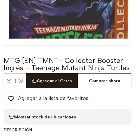
|
MTG [EN] TMNT- Collector Booster -
Inglés - Teenage Mutant Ninja Turtles
Agregar al Carro
Comprar ahora
Cantidad
Agregar a la lista de favoritos
Mostrar stock de ubicaciones
DESCRIPCIÓN