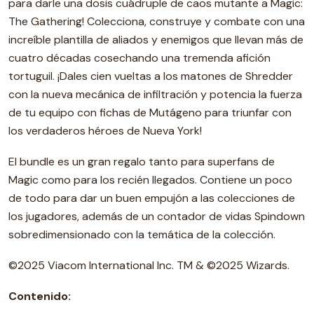
para darle una dosis cuádruple de caos mutante a Magic:
The Gathering! Colecciona, construye y combate con una
increíble plantilla de aliados y enemigos que llevan más de
cuatro décadas cosechando una tremenda afición
tortuguil. ¡Dales cien vueltas a los matones de Shredder
con la nueva mecánica de infiltración y potencia la fuerza
de tu equipo con fichas de Mutágeno para triunfar con
los verdaderos héroes de Nueva York!
El bundle es un gran regalo tanto para superfans de
Magic como para los recién llegados. Contiene un poco
de todo para dar un buen empujón a las colecciones de
los jugadores, además de un contador de vidas Spindown
sobredimensionado con la temática de la colección.
©2025 Viacom International Inc. TM & ©2025 Wizards.
Contenido: