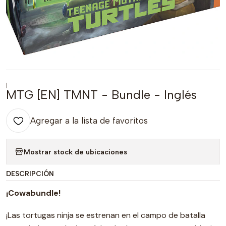
|
MTG [EN] TMNT - Bundle - Inglés
Agregar a la lista de favoritos
Mostrar stock de ubicaciones
DESCRIPCIÓN
¡Cowabundle!
¡Las tortugas ninja se estrenan en el campo de batalla