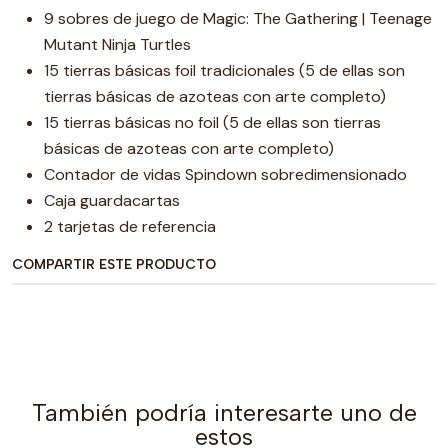
9 sobres de juego de Magic: The Gathering | Teenage
Mutant Ninja Turtles
15 tierras básicas foil tradicionales (5 de ellas son
tierras básicas de azoteas con arte completo)
15 tierras básicas no foil (5 de ellas son tierras
básicas de azoteas con arte completo)
Contador de vidas Spindown sobredimensionado
Caja guardacartas
2 tarjetas de referencia
COMPARTIR ESTE PRODUCTO
También podría interesarte uno de
estos