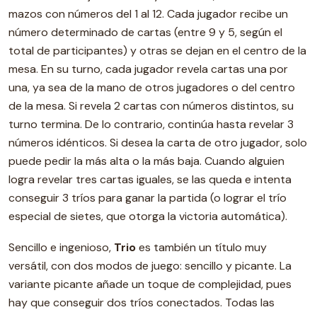
mazos con números del 1 al 12. Cada jugador recibe un
número determinado de cartas (entre 9 y 5, según el
total de participantes) y otras se dejan en el centro de la
mesa. En su turno, cada jugador revela cartas una por
una, ya sea de la mano de otros jugadores o del centro
de la mesa. Si revela 2 cartas con números distintos, su
turno termina. De lo contrario, continúa hasta revelar 3
números idénticos. Si desea la carta de otro jugador, solo
puede pedir la más alta o la más baja. Cuando alguien
logra revelar tres cartas iguales, se las queda e intenta
conseguir 3 tríos para ganar la partida (o lograr el trío
especial de sietes, que otorga la victoria automática).
Sencillo e ingenioso,
Trio
es también un título muy
versátil, con dos modos de juego: sencillo y picante. La
variante picante añade un toque de complejidad, pues
hay que conseguir dos tríos conectados. Todas las