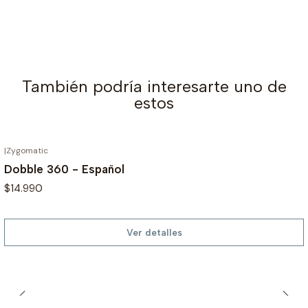
También podría interesarte uno de
estos
|
Zygomatic
AGOTADO
Dobble 360 - Español
$14.990
Ver detalles