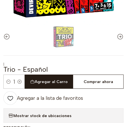
|
Trio - Español
Agregar al Carro
Comprar ahora
Cantidad
Agregar a la lista de favoritos
Mostrar stock de ubicaciones