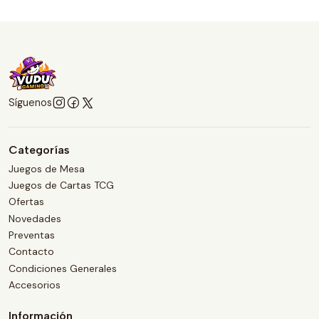
Síguenos
Categorías
Juegos de Mesa
Juegos de Cartas TCG
Ofertas
Novedades
Preventas
Contacto
Condiciones Generales
Accesorios
Información