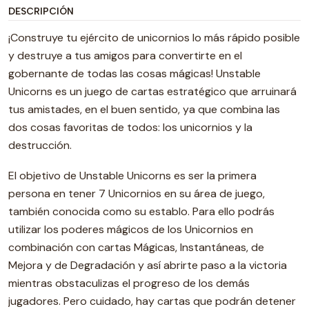
DESCRIPCIÓN
¡Construye tu ejército de unicornios lo más rápido posible
y destruye a tus amigos para convertirte en el
gobernante de todas las cosas mágicas! Unstable
Unicorns es un juego de cartas estratégico que arruinará
tus amistades, en el buen sentido, ya que combina las
dos cosas favoritas de todos: los unicornios y la
destrucción.
El objetivo de Unstable Unicorns es ser la primera
persona en tener 7 Unicornios en su área de juego,
también conocida como su establo. Para ello podrás
utilizar los poderes mágicos de los Unicornios en
combinación con cartas Mágicas, Instantáneas, de
Mejora y de Degradación y así abrirte paso a la victoria
mientras obstaculizas el progreso de los demás
jugadores. Pero cuidado, hay cartas que podrán detener