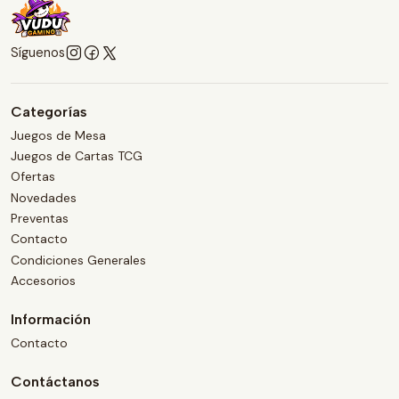
Síguenos
Categorías
Juegos de Mesa
Juegos de Cartas TCG
Ofertas
Novedades
Preventas
Contacto
Condiciones Generales
Accesorios
Información
Contacto
Contáctanos