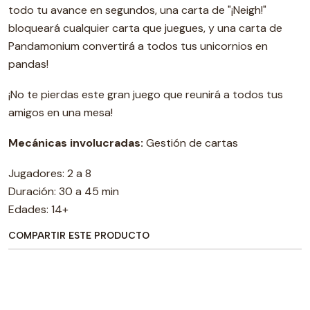
todo tu avance en segundos, una carta de "¡Neigh!"
bloqueará cualquier carta que juegues, y una carta de
Pandamonium convertirá a todos tus unicornios en
pandas!
¡No te pierdas este gran juego que reunirá a todos tus
amigos en una mesa!
Mecánicas involucradas:
Gestión de cartas
Jugadores: 2 a 8
Duración: 30 a 45 min
Edades: 14+
COMPARTIR ESTE PRODUCTO