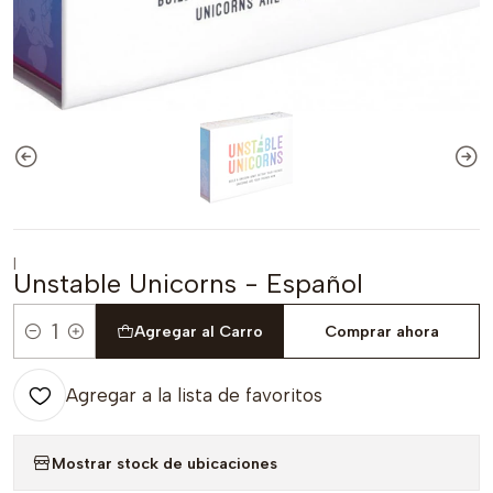
|
Unstable Unicorns - Español
Agregar al Carro
Comprar ahora
Cantidad
Agregar a la lista de favoritos
Mostrar stock de ubicaciones